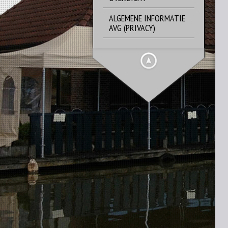
ALGEMENE INFORMATIE
AVG (PRIVACY)