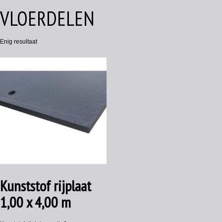
VLOERDELEN
Enig resultaat
Kunststof rijplaat
1,00 x 4,00 m